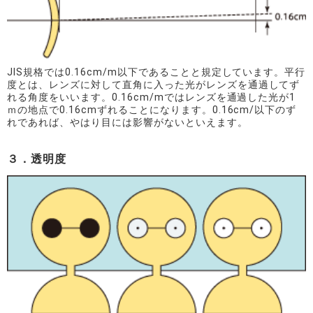
JIS規格では0.16cm/m以下であることと規定しています。平行
度とは、レンズに対して直角に入った光がレンズを通過してず
れる角度をいいます。0.16cm/mではレンズを通過した光が1
ｍの地点で0.16cmずれることになります。0.16cm/以下のず
れであれば、やはり目には影響がないといえます。
３．透明度