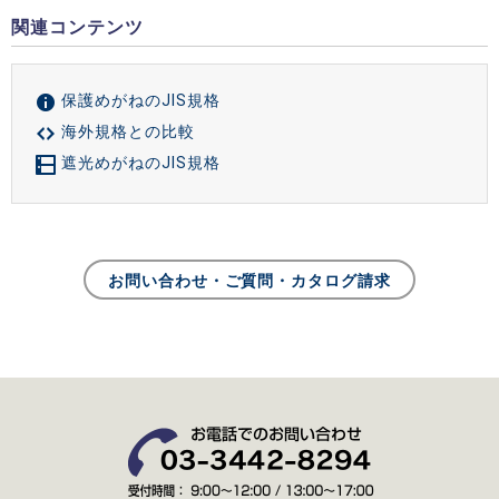
関連コンテンツ
保護めがねのJIS規格
海外規格との比較
遮光めがねのJIS規格
お問い合わせ・ご質問・カタログ請求