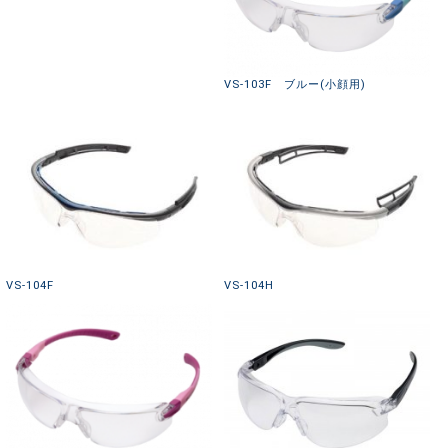
VS-103F ブルー(小顔用)
VS-104F
VS-104H