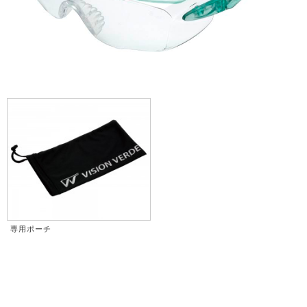
専用ポーチ