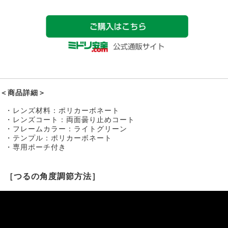
＜商品詳細＞
・レンズ材料：ポリカーボネート
・レンズコート：両面曇り止めコート
・フレームカラー：ライトグリーン
・テンプル：ポリカーボネート
・専用ポーチ付き
［つるの角度調節方法］