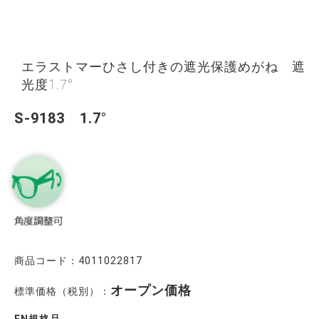
エラストマーひさし付きの遮光保護めがね 遮
光度1.7°
S-9183 1.7°
商品コード：4011022817
オープン価格
標準価格（税別）：
EN規格品