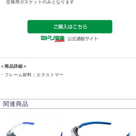
交換用ガスケットのみとなります
＜商品詳細＞
・フレーム材料：エラストマー
関連商品