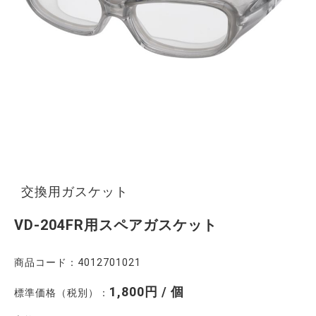
交換用ガスケット
VD-204FR用スペアガスケット
商品コード：4012701021
1,800円 / 個
標準価格（税別）：